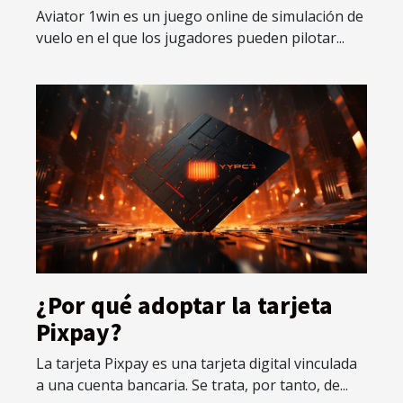
Aviator 1win es un juego online de simulación de
vuelo en el que los jugadores pueden pilotar...
¿Por qué adoptar la tarjeta
Pixpay?
La tarjeta Pixpay es una tarjeta digital vinculada
a una cuenta bancaria. Se trata, por tanto, de...