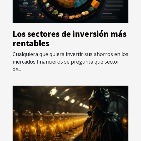
Los sectores de inversión más
rentables
Cualquiera que quiera invertir sus ahorros en los
mercados financieros se pregunta qué sector
de...