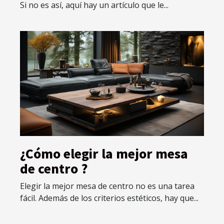
Si no es así, aquí hay un artículo que le...
¿Cómo elegir la mejor mesa
de centro ?
Elegir la mejor mesa de centro no es una tarea
fácil. Además de los criterios estéticos, hay que...