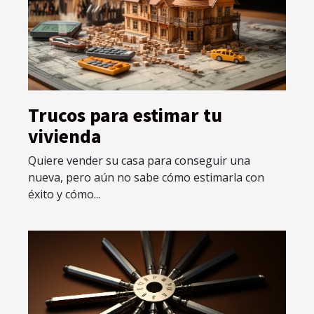
Trucos para estimar tu
vivienda
Quiere vender su casa para conseguir una
nueva, pero aún no sabe cómo estimarla con
éxito y cómo...