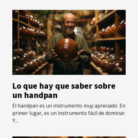
Lo que hay que saber sobre
un handpan
El handpan es un instrumento muy apreciado. En
primer lugar, es un instrumento fácil de dominar.
Y...