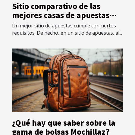
Sitio comparativo de las
mejores casas de apuestas
extranjeras
Un mejor sitio de apuestas cumple con ciertos
requisitos. De hecho, en un sitio de apuestas, al...
¿Qué hay que saber sobre la
gama de bolsas Mochillaz?