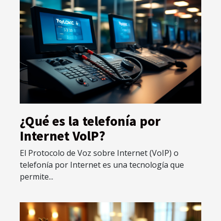
¿Qué es la telefonía por
Internet VolP?
El Protocolo de Voz sobre Internet (VoIP) o
telefonía por Internet es una tecnología que
permite...