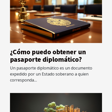
¿Cómo puedo obtener un
pasaporte diplomático?
Un pasaporte diplomático es un documento
expedido por un Estado soberano a quien
corresponda....