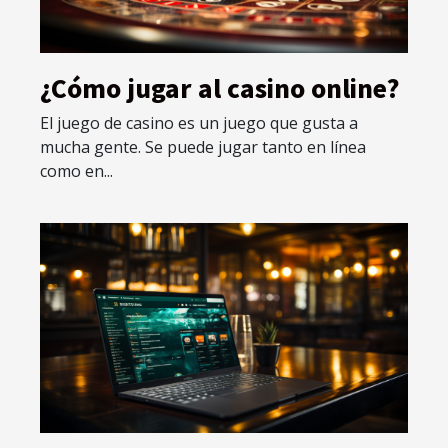
¿Cómo jugar al casino online?
El juego de casino es un juego que gusta a
mucha gente. Se puede jugar tanto en línea
como en...