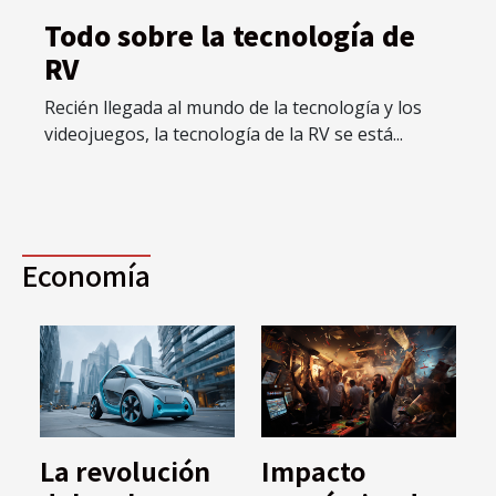
Todo sobre la tecnología de
RV
Recién llegada al mundo de la tecnología y los
videojuegos, la tecnología de la RV se está...
Economía
La revolución
Impacto