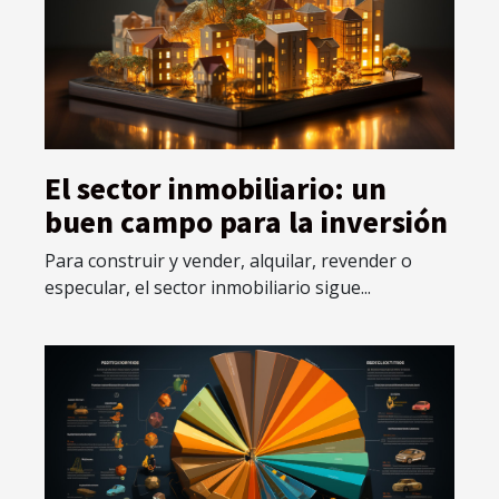
El sector inmobiliario: un
buen campo para la inversión
Para construir y vender, alquilar, revender o
especular, el sector inmobiliario sigue...