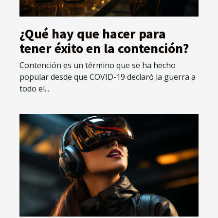
¿Qué hay que hacer para
tener éxito en la contención?
Contención es un término que se ha hecho
popular desde que COVID-19 declaró la guerra a
todo el...