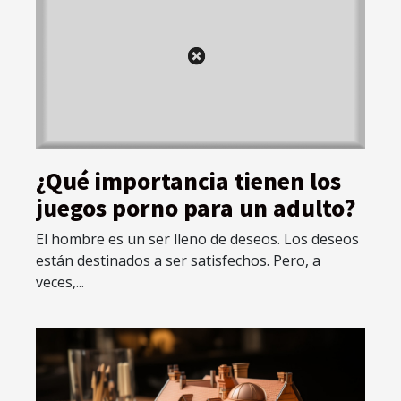
¿Qué importancia tienen los
juegos porno para un adulto?
El hombre es un ser lleno de deseos. Los deseos
están destinados a ser satisfechos. Pero, a
veces,...