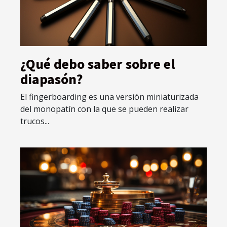
¿Qué debo saber sobre el
diapasón?
El fingerboarding es una versión miniaturizada
del monopatín con la que se pueden realizar
trucos...