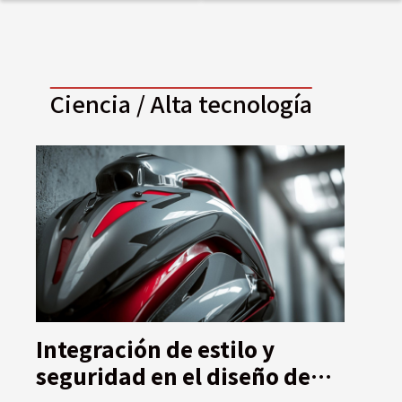
campo para la
inversión
Ciencia / Alta tecnología
Integración de estilo y
seguridad en el diseño de