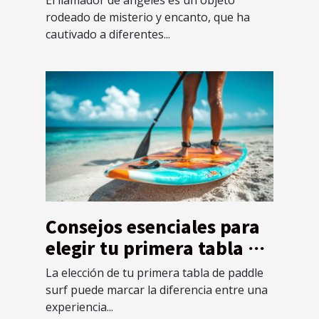
El llamador de ángeles es un objeto
rodeado de misterio y encanto, que ha
cautivado a diferentes...
Consejos esenciales para
elegir tu primera tabla de
paddle surf
La elección de tu primera tabla de paddle
surf puede marcar la diferencia entre una
experiencia...