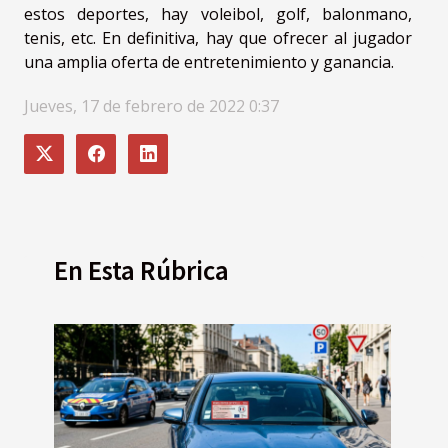
estos deportes, hay voleibol, golf, balonmano,
tenis, etc. En definitiva, hay que ofrecer al jugador
una amplia oferta de entretenimiento y ganancia.
Jueves, 17 de febrero de 2022 0:37
En Esta Rúbrica