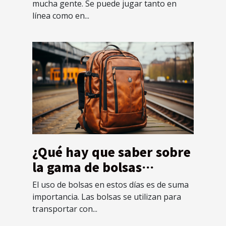
mucha gente. Se puede jugar tanto en
línea como en...
¿Qué hay que saber sobre
la gama de bolsas
Mochillaz?
El uso de bolsas en estos días es de suma
importancia. Las bolsas se utilizan para
transportar con...