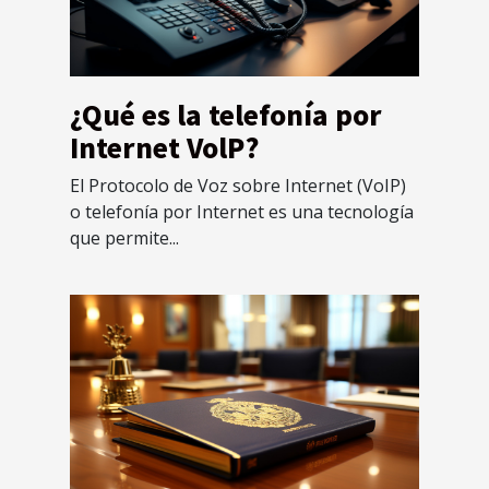
¿Qué es la telefonía por
Internet VolP?
El Protocolo de Voz sobre Internet (VoIP)
o telefonía por Internet es una tecnología
que permite...