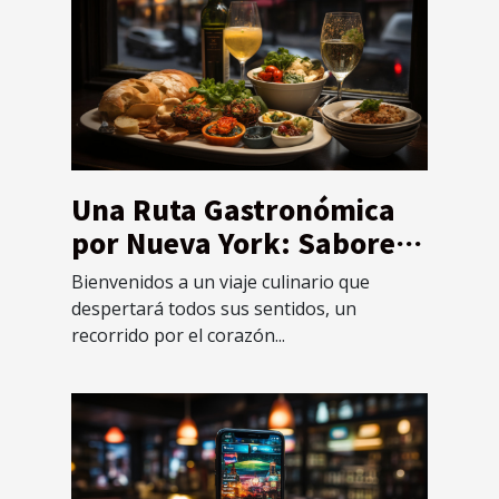
Una Ruta Gastronómica
por Nueva York: Sabores
del Mundo en un Solo
Bienvenidos a un viaje culinario que
Lugar
despertará todos sus sentidos, un
recorrido por el corazón...