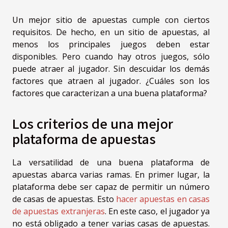
Un mejor sitio de apuestas cumple con ciertos
requisitos. De hecho, en un sitio de apuestas, al
menos los principales juegos deben estar
disponibles. Pero cuando hay otros juegos, sólo
puede atraer al jugador. Sin descuidar los demás
factores que atraen al jugador. ¿Cuáles son los
factores que caracterizan a una buena plataforma?
Los criterios de una mejor
plataforma de apuestas
La versatilidad de una buena plataforma de
apuestas abarca varias ramas. En primer lugar, la
plataforma debe ser capaz de permitir un número
de casas de apuestas. Esto
hacer apuestas en casas
de apuestas extranjeras
. En este caso, el jugador ya
no está obligado a tener varias casas de apuestas.