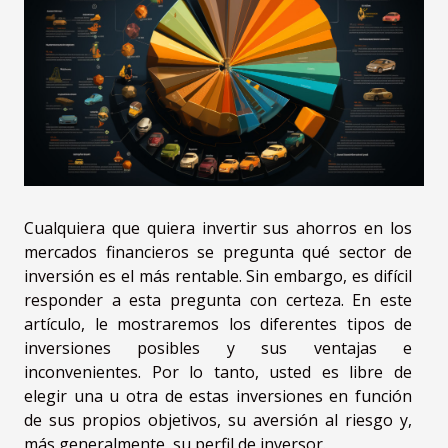
Cualquiera que quiera invertir sus ahorros en los
mercados financieros se pregunta qué sector de
inversión es el más rentable. Sin embargo, es difícil
responder a esta pregunta con certeza. En este
artículo, le mostraremos los diferentes tipos de
inversiones posibles y sus ventajas e
inconvenientes. Por lo tanto, usted es libre de
elegir una u otra de estas inversiones en función
de sus propios objetivos, su aversión al riesgo y,
más generalmente, su perfil de inversor.