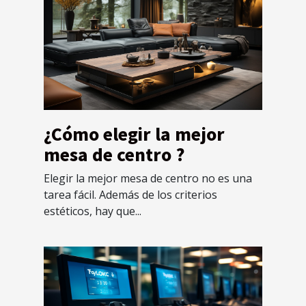
¿Cómo elegir la mejor
mesa de centro ?
Elegir la mejor mesa de centro no es una
tarea fácil. Además de los criterios
estéticos, hay que...