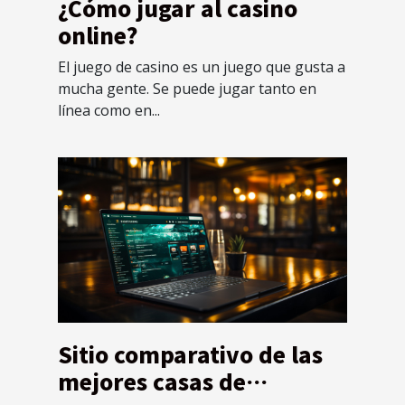
¿Cómo jugar al casino
online?
El juego de casino es un juego que gusta a
mucha gente. Se puede jugar tanto en
línea como en...
Sitio comparativo de las
mejores casas de