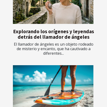
Explorando los orígenes y leyendas
detrás del llamador de ángeles
El llamador de ángeles es un objeto rodeado
de misterio y encanto, que ha cautivado a
diferentes...