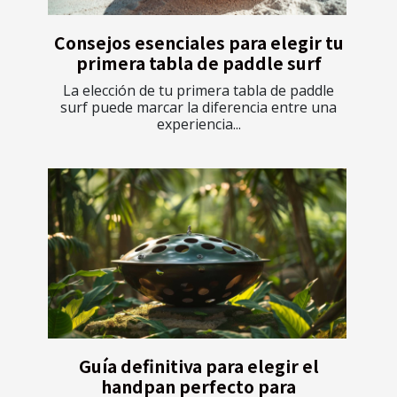
Consejos esenciales para elegir tu
primera tabla de paddle surf
La elección de tu primera tabla de paddle
surf puede marcar la diferencia entre una
experiencia...
Guía definitiva para elegir el
handpan perfecto para