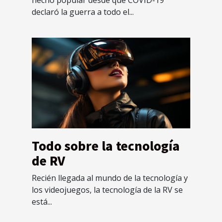
declaró la guerra a todo el...
Todo sobre la tecnología
de RV
Recién llegada al mundo de la tecnología y
los videojuegos, la tecnología de la RV se
está...