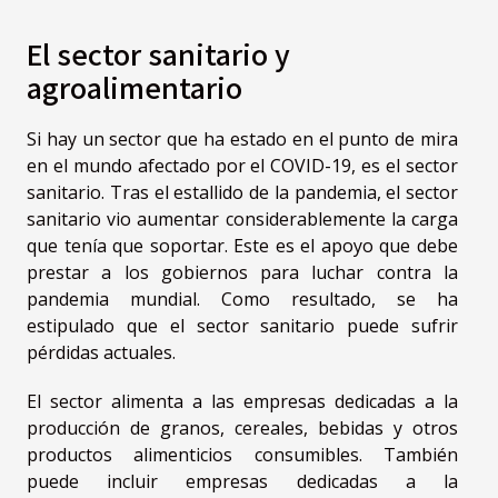
El sector sanitario y
agroalimentario
Si hay un sector que ha estado en el punto de mira
en el mundo afectado por el COVID-19, es el sector
sanitario. Tras el estallido de la pandemia, el sector
sanitario vio aumentar considerablemente la carga
que tenía que soportar. Este es el apoyo que debe
prestar a los gobiernos para luchar contra la
pandemia mundial. Como resultado, se ha
estipulado que el sector sanitario puede sufrir
pérdidas actuales.
El sector alimenta a las empresas dedicadas a la
producción de granos, cereales, bebidas y otros
productos alimenticios consumibles. También
puede incluir empresas dedicadas a la