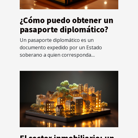
¿Cómo puedo obtener un
pasaporte diplomático?
Un pasaporte diplomático es un
documento expedido por un Estado
soberano a quien corresponda....
El sector inmobiliario: un