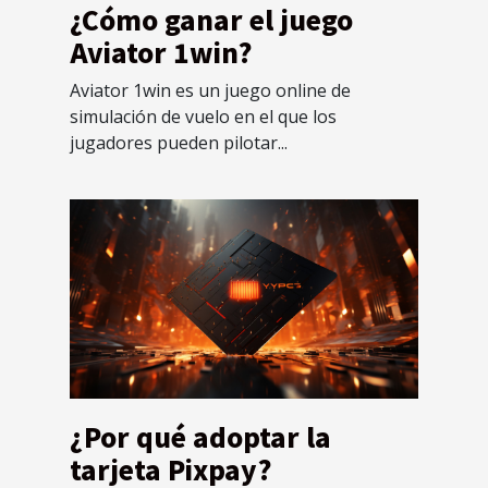
¿Cómo ganar el juego
Aviator 1win?
Aviator 1win es un juego online de
simulación de vuelo en el que los
jugadores pueden pilotar...
¿Por qué adoptar la
tarjeta Pixpay?