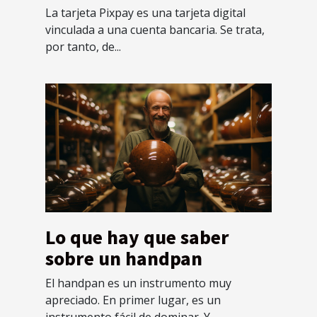
La tarjeta Pixpay es una tarjeta digital
vinculada a una cuenta bancaria. Se trata,
por tanto, de...
Lo que hay que saber
sobre un handpan
El handpan es un instrumento muy
apreciado. En primer lugar, es un