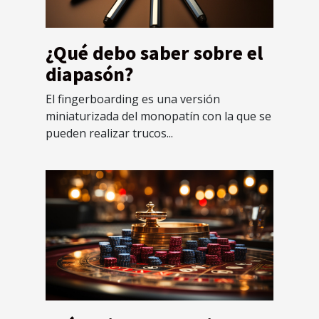
¿Qué debo saber sobre el
diapasón?
El fingerboarding es una versión
miniaturizada del monopatín con la que se
pueden realizar trucos...