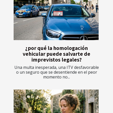
¿por qué la homologación
vehicular puede salvarte de
imprevistos legales?
Una multa inesperada, una ITV desfavorable
o un seguro que se desentiende en el peor
momento no...