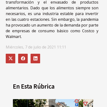
transformación y el envasado de productos
alimentarios. Dado que los alimentos siempre son
necesarios, es una industria estable para invertir
en las cuatro estaciones. Sin embargo, la pandemia
ha provocado un aumento de la demanda por parte
de empresas de consumo básico como Costco y
Walmart.
Miércoles, 7 de julio de 2021 11:11
En Esta Rúbrica