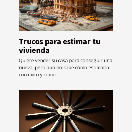
Trucos para estimar tu
vivienda
Quiere vender su casa para conseguir una
nueva, pero aún no sabe cómo estimarla
con éxito y cómo...