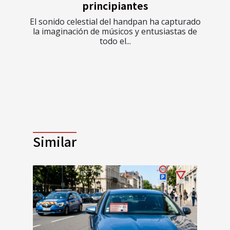
principiantes
El sonido celestial del handpan ha capturado
la imaginación de músicos y entusiastas de
todo el...
Similar