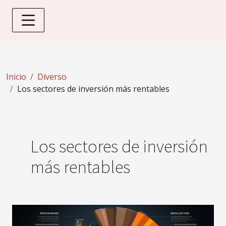
Inicio
Diverso
Los sectores de inversión más rentables
Los sectores de inversión
más rentables