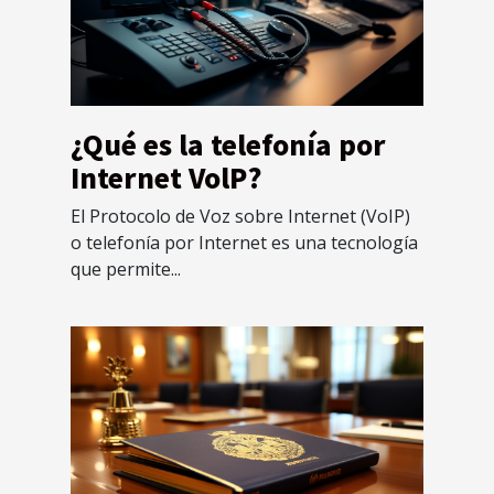
¿Qué es la telefonía por
Internet VolP?
El Protocolo de Voz sobre Internet (VoIP)
o telefonía por Internet es una tecnología
que permite...