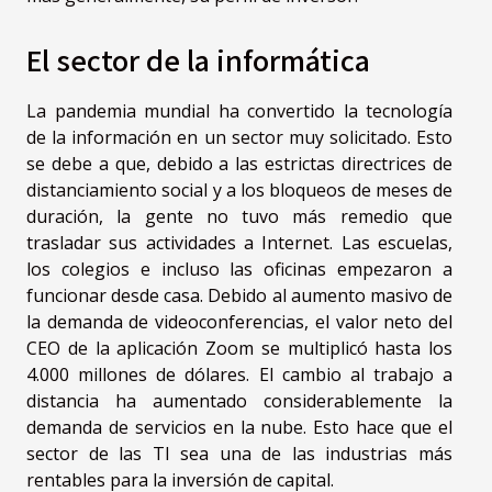
El sector de la informática
La pandemia mundial ha convertido la tecnología
de la información en un sector muy solicitado. Esto
se debe a que, debido a las estrictas directrices de
distanciamiento social y a los bloqueos de meses de
duración, la gente no tuvo más remedio que
trasladar sus actividades a Internet. Las escuelas,
los colegios e incluso las oficinas empezaron a
funcionar desde casa. Debido al aumento masivo de
la demanda de videoconferencias, el valor neto del
CEO de la aplicación Zoom se multiplicó hasta los
4.000 millones de dólares. El cambio al trabajo a
distancia ha aumentado considerablemente la
demanda de servicios en la nube. Esto hace que el
sector de las TI sea una de las industrias más
rentables para la inversión de capital.