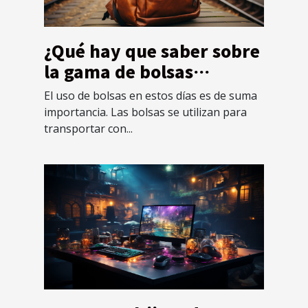
¿Qué hay que saber sobre
la gama de bolsas
Mochillaz?
El uso de bolsas en estos días es de suma
importancia. Las bolsas se utilizan para
transportar con...