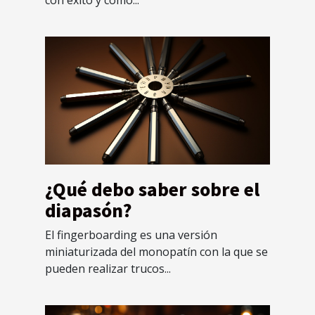
¿Qué debo saber sobre el
diapasón?
El fingerboarding es una versión
miniaturizada del monopatín con la que se
pueden realizar trucos...