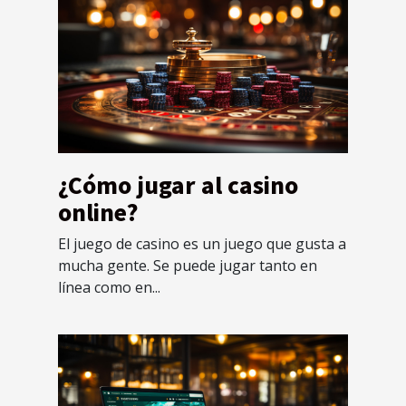
¿Cómo jugar al casino
online?
El juego de casino es un juego que gusta a
mucha gente. Se puede jugar tanto en
línea como en...