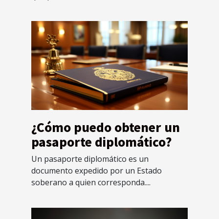
¿Cómo puedo obtener un
pasaporte diplomático?
Un pasaporte diplomático es un
documento expedido por un Estado
soberano a quien corresponda....