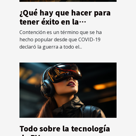
¿Qué hay que hacer para
tener éxito en la
contención?
Contención es un término que se ha
hecho popular desde que COVID-19
declaró la guerra a todo el...
Todo sobre la tecnología