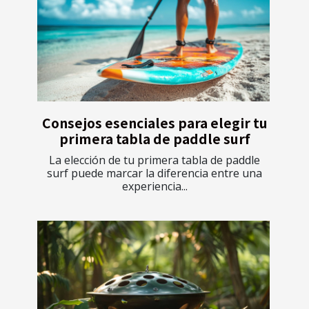
Consejos esenciales para elegir tu
primera tabla de paddle surf
La elección de tu primera tabla de paddle
surf puede marcar la diferencia entre una
experiencia...