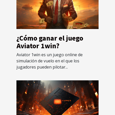
¿Cómo ganar el juego
Aviator 1win?
Aviator 1win es un juego online de
simulación de vuelo en el que los
jugadores pueden pilotar...