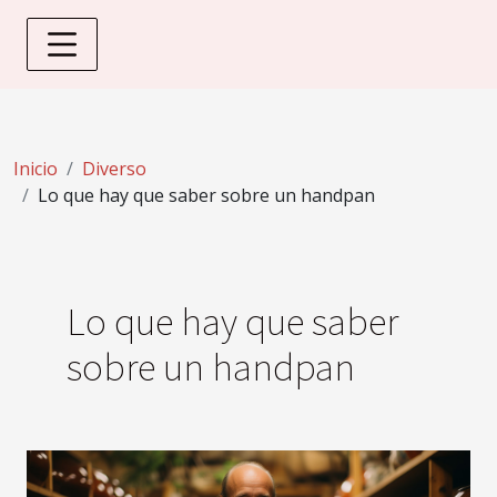
Inicio
Diverso
Lo que hay que saber sobre un handpan
Lo que hay que saber
sobre un handpan