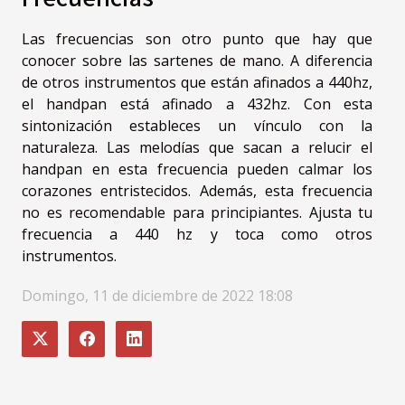
Las frecuencias son otro punto que hay que
conocer sobre las sartenes de mano. A diferencia
de otros instrumentos que están afinados a 440hz,
el handpan está afinado a 432hz. Con esta
sintonización estableces un vínculo con la
naturaleza. Las melodías que sacan a relucir el
handpan en esta frecuencia pueden calmar los
corazones entristecidos. Además, esta frecuencia
no es recomendable para principiantes. Ajusta tu
frecuencia a 440 hz y toca como otros
instrumentos.
Domingo, 11 de diciembre de 2022 18:08