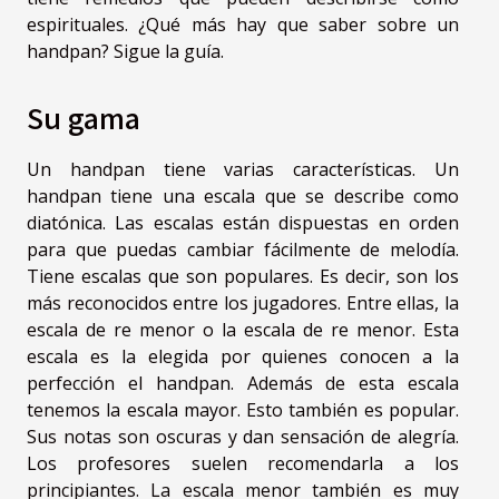
espirituales. ¿Qué más hay que saber sobre un
handpan? Sigue la guía.
Su gama
Un handpan tiene varias características. Un
handpan
tiene una escala que se describe como
diatónica. Las escalas están dispuestas en orden
para que puedas cambiar fácilmente de melodía.
Tiene escalas que son populares. Es decir, son los
más reconocidos entre los jugadores. Entre ellas, la
escala de re menor o la escala de re menor. Esta
escala es la elegida por quienes conocen a la
perfección el handpan. Además de esta escala
tenemos la escala mayor. Esto también es popular.
Sus notas son oscuras y dan sensación de alegría.
Los profesores suelen recomendarla a los
principiantes. La escala menor también es muy