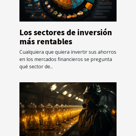
Los sectores de inversión
más rentables
Cualquiera que quiera invertir sus ahorros
en los mercados financieros se pregunta
qué sector de...