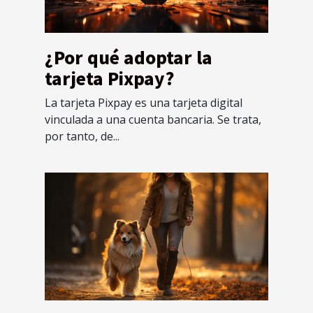
¿Por qué adoptar la
tarjeta Pixpay?
La tarjeta Pixpay es una tarjeta digital
vinculada a una cuenta bancaria. Se trata,
por tanto, de...