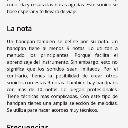
conocida y resalta las notas agudas. Este sonido se
hace esperar y te llevará de viaje.
La nota
Un handpan también se define por su nota. Un
handpan tiene al menos 9 notas. Lo utilizan a
menudo los principiantes. Porque facilita el
aprendizaje del instrumento. Sin embargo, esto no
significa que los sonidos sean limitados. Por el
contrario, tienes la posibilidad de crear otros
sonidos con estas 9 notas. También hay handpans
con más de 10 notas. Lo juegan profesionales.
Tiene técnicas más complicadas. Con este tipo de
handpan tienes una amplia selección de melodías.
Se utiliza para hacer acordes muy técnicos.
Frecuencias