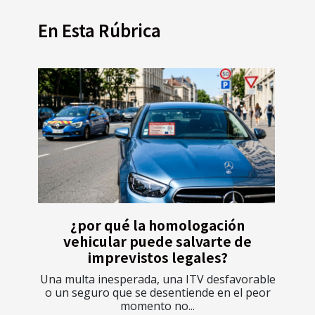
En Esta Rúbrica
¿por qué la homologación
vehicular puede salvarte de
imprevistos legales?
Una multa inesperada, una ITV desfavorable
o un seguro que se desentiende en el peor
momento no...