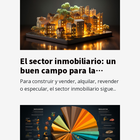
El sector inmobiliario: un
buen campo para la
inversión
Para construir y vender, alquilar, revender
o especular, el sector inmobiliario sigue...