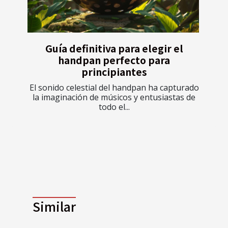
Guía definitiva para elegir el
handpan perfecto para
principiantes
El sonido celestial del handpan ha capturado
la imaginación de músicos y entusiastas de
todo el...
Similar