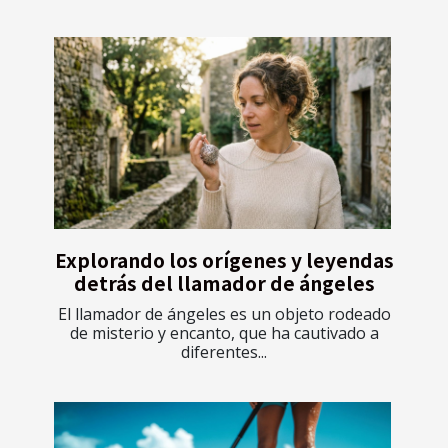
Explorando los orígenes y leyendas
detrás del llamador de ángeles
El llamador de ángeles es un objeto rodeado
de misterio y encanto, que ha cautivado a
diferentes...