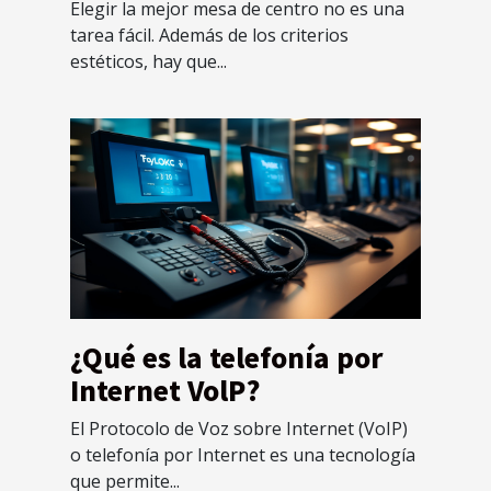
Elegir la mejor mesa de centro no es una
tarea fácil. Además de los criterios
estéticos, hay que...
¿Qué es la telefonía por
Internet VolP?
El Protocolo de Voz sobre Internet (VoIP)
o telefonía por Internet es una tecnología
que permite...