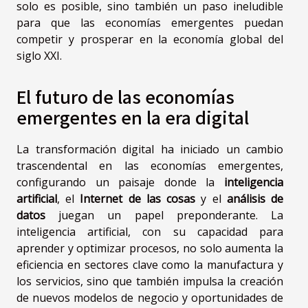
solo es posible, sino también un paso ineludible
para que las economías emergentes puedan
competir y prosperar en la economía global del
siglo XXI.
El futuro de las economías
emergentes en la era digital
La transformación digital ha iniciado un cambio
trascendental en las economías emergentes,
configurando un paisaje donde la
inteligencia
artificial
, el
Internet de las cosas
y el
análisis de
datos
juegan un papel preponderante. La
inteligencia artificial, con su capacidad para
aprender y optimizar procesos, no solo aumenta la
eficiencia en sectores clave como la manufactura y
los servicios, sino que también impulsa la creación
de nuevos modelos de negocio y oportunidades de