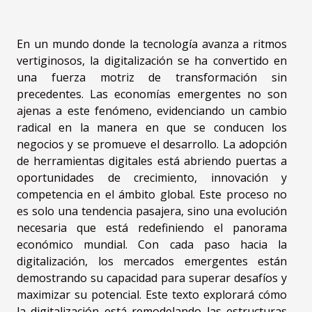
En un mundo donde la tecnología avanza a ritmos
vertiginosos, la digitalización se ha convertido en
una fuerza motriz de transformación sin
precedentes. Las economías emergentes no son
ajenas a este fenómeno, evidenciando un cambio
radical en la manera en que se conducen los
negocios y se promueve el desarrollo. La adopción
de herramientas digitales está abriendo puertas a
oportunidades de crecimiento, innovación y
competencia en el ámbito global. Este proceso no
es solo una tendencia pasajera, sino una evolución
necesaria que está redefiniendo el panorama
económico mundial. Con cada paso hacia la
digitalización, los mercados emergentes están
demostrando su capacidad para superar desafíos y
maximizar su potencial. Este texto explorará cómo
la digitalización está remodelando las estructuras