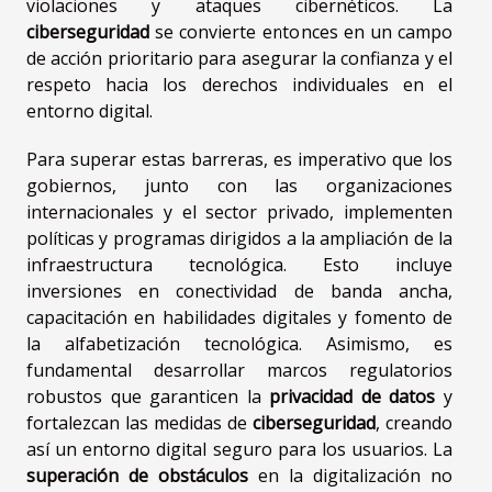
violaciones y ataques cibernéticos. La
ciberseguridad
se convierte entonces en un campo
de acción prioritario para asegurar la confianza y el
respeto hacia los derechos individuales en el
entorno digital.
Para superar estas barreras, es imperativo que los
gobiernos, junto con las organizaciones
internacionales y el sector privado, implementen
políticas y programas dirigidos a la ampliación de la
infraestructura tecnológica. Esto incluye
inversiones en conectividad de banda ancha,
capacitación en habilidades digitales y fomento de
la alfabetización tecnológica. Asimismo, es
fundamental desarrollar marcos regulatorios
robustos que garanticen la
privacidad de datos
y
fortalezcan las medidas de
ciberseguridad
, creando
así un entorno digital seguro para los usuarios. La
superación de obstáculos
en la digitalización no