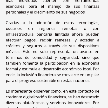
más individuos cuenten con herramientas
esenciales para el manejo de sus finanzas
personales y el crecimiento de sus negocios.
Gracias a la adopción de estas tecnologías,
usuarios en regiones remotas o con
infraestructura bancaria limitada ahora pueden
efectuar pagos, recibir remesas, y acceder a
créditos y seguros a través de sus dispositivos
móviles. Esto no solo representa un avance en
términos de comodidad y seguridad, sino que
también fomenta la participación en la economía
formal y estimula el desarrollo económico local. Por
ende, la inclusión financiera se convierte en un pilar
para el progreso sostenible en estas naciones.
Es interesante observar cómo, en este contexto de
creciente digitalización financiera, se han destacado
diversas plataformas y servicios innovadores. Por