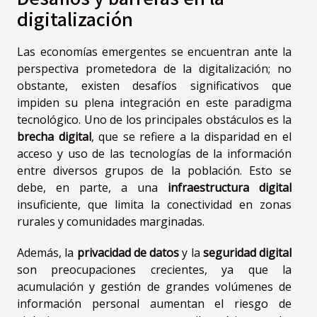
digitalización
Las economías emergentes se encuentran ante la
perspectiva prometedora de la digitalización; no
obstante, existen desafíos significativos que
impiden su plena integración en este paradigma
tecnológico. Uno de los principales obstáculos es la
brecha digital
, que se refiere a la disparidad en el
acceso y uso de las tecnologías de la información
entre diversos grupos de la población. Esto se
debe, en parte, a una
infraestructura digital
insuficiente, que limita la conectividad en zonas
rurales y comunidades marginadas.
Además, la
privacidad de datos
y la
seguridad digital
son preocupaciones crecientes, ya que la
acumulación y gestión de grandes volúmenes de
información personal aumentan el riesgo de