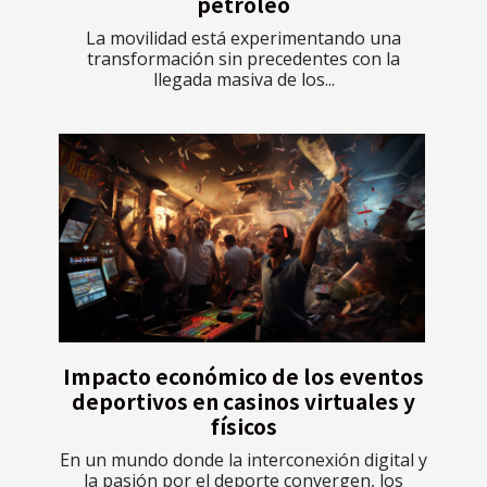
petróleo
La movilidad está experimentando una
transformación sin precedentes con la
llegada masiva de los...
Impacto económico de los eventos
deportivos en casinos virtuales y
físicos
En un mundo donde la interconexión digital y
la pasión por el deporte convergen, los