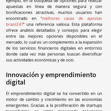
ejemplo, en la búsqueda de opciones para realizar
apuestas en línea de manera segura y con
bonificaciones atractivas, muchos usuarios han
encontrado en "
melhores casas de apostas
brasil247
" una referencia valiosa. Esta plataforma
ofrece análisis detallados y consejos para elegir
entre las mejores opciones disponibles en el
mercado, lo cual es un complemento a la expansión
de los servicios financieros digitales en entornos
donde cada vez más personas buscan diversificar
sus actividades económicas y de ocio.
Innovación y emprendimiento
digital
El emprendimiento digital se ha convertido en un
motor de cambio y crecimiento en las economías
emergentes. Gracias a la proliferación de startups