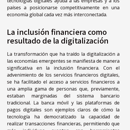
tecnologías digitales ayuda a las empresas y a los
países a posicionarse competitivamente en una
economía global cada vez más interconectada.
La inclusión financiera como
resultado de la digitalización
La transformación que ha traído la digitalización a
las economías emergentes se manifiesta de manera
significativa en la inclusión financiera. Con el
advenimiento de los servicios financieros digitales,
se ha facilitado el acceso a servicios financieros a
una amplia gama de personas que, previamente,
estaban marginadas del sistema bancario
tradicional. La banca móvil y las plataformas de
pagos digitales son ejemplos claros de cómo la
tecnología ha democratizado la capacidad de
realizar transacciones financieras, permitiendo que