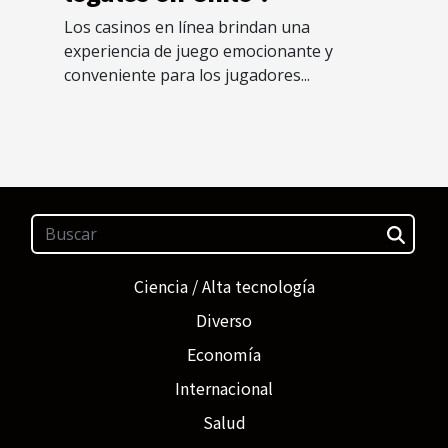
Los casinos en línea brindan una
experiencia de juego emocionante y
conveniente para los jugadores...
Ciencia / Alta tecnología
Diverso
Economía
Internacional
Salud