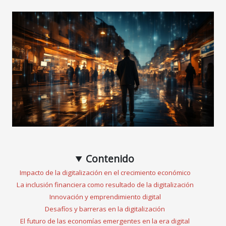
Contenido
Impacto de la digitalización en el crecimiento económico
La inclusión financiera como resultado de la digitalización
Innovación y emprendimiento digital
Desafíos y barreras en la digitalización
El futuro de las economías emergentes en la era digital