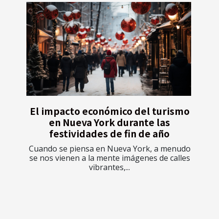
El impacto económico del turismo
en Nueva York durante las
festividades de fin de año
Cuando se piensa en Nueva York, a menudo
se nos vienen a la mente imágenes de calles
vibrantes,...