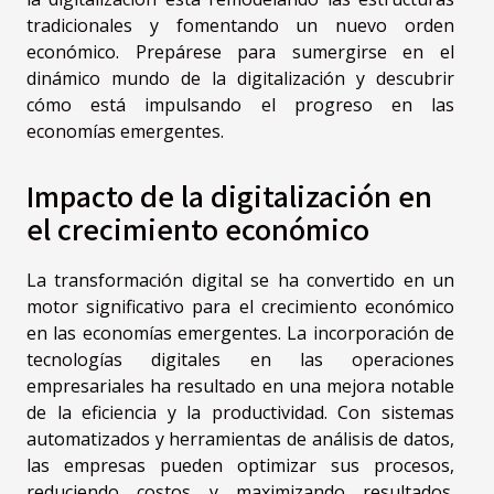
tradicionales y fomentando un nuevo orden
económico. Prepárese para sumergirse en el
dinámico mundo de la digitalización y descubrir
cómo está impulsando el progreso en las
economías emergentes.
Impacto de la digitalización en
el crecimiento económico
La transformación digital se ha convertido en un
motor significativo para el crecimiento económico
en las economías emergentes. La incorporación de
tecnologías digitales en las operaciones
empresariales ha resultado en una mejora notable
de la eficiencia y la productividad. Con sistemas
automatizados y herramientas de análisis de datos,
las empresas pueden optimizar sus procesos,
reduciendo costos y maximizando resultados.