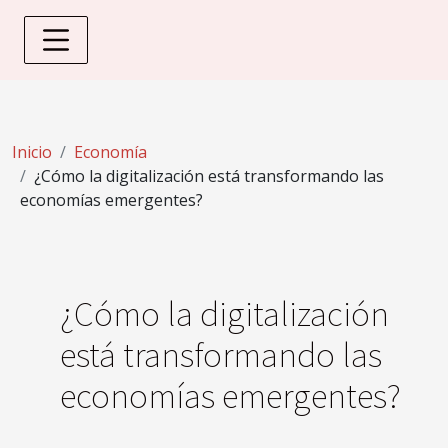
Inicio
Economía
¿Cómo la digitalización está transformando las
economías emergentes?
¿Cómo la digitalización
está transformando las
economías emergentes?