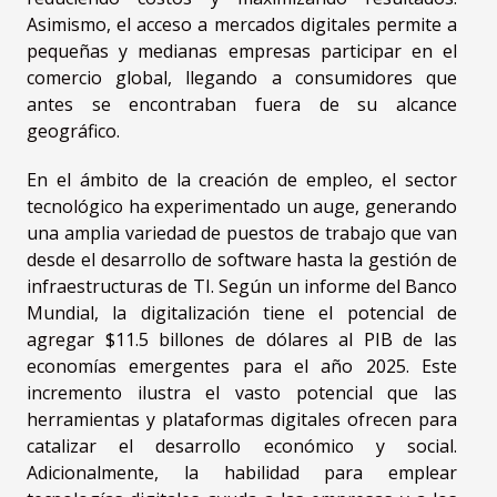
Asimismo, el acceso a mercados digitales permite a
pequeñas y medianas empresas participar en el
comercio global, llegando a consumidores que
antes se encontraban fuera de su alcance
geográfico.
En el ámbito de la creación de empleo, el sector
tecnológico ha experimentado un auge, generando
una amplia variedad de puestos de trabajo que van
desde el desarrollo de software hasta la gestión de
infraestructuras de TI. Según un informe del Banco
Mundial, la digitalización tiene el potencial de
agregar $11.5 billones de dólares al PIB de las
economías emergentes para el año 2025. Este
incremento ilustra el vasto potencial que las
herramientas y plataformas digitales ofrecen para
catalizar el desarrollo económico y social.
Adicionalmente, la habilidad para emplear