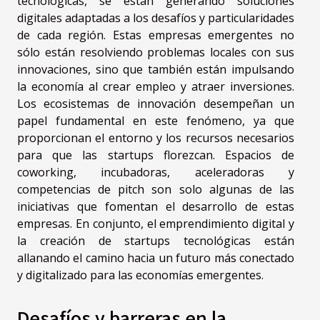
tecnológicas, se están generando soluciones
digitales adaptadas a los desafíos y particularidades
de cada región. Estas empresas emergentes no
sólo están resolviendo problemas locales con sus
innovaciones, sino que también están impulsando
la economía al crear empleo y atraer inversiones.
Los ecosistemas de innovación desempeñan un
papel fundamental en este fenómeno, ya que
proporcionan el entorno y los recursos necesarios
para que las startups florezcan. Espacios de
coworking, incubadoras, aceleradoras y
competencias de pitch son solo algunas de las
iniciativas que fomentan el desarrollo de estas
empresas. En conjunto, el emprendimiento digital y
la creación de startups tecnológicas están
allanando el camino hacia un futuro más conectado
y digitalizado para las economías emergentes.
Desafíos y barreras en la