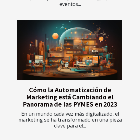
eventos...
Cómo la Automatización de
Marketing está Cambiando el
Panorama de las PYMES en 2023
En un mundo cada vez más digitalizado, el
marketing se ha transformado en una pieza
clave para el...