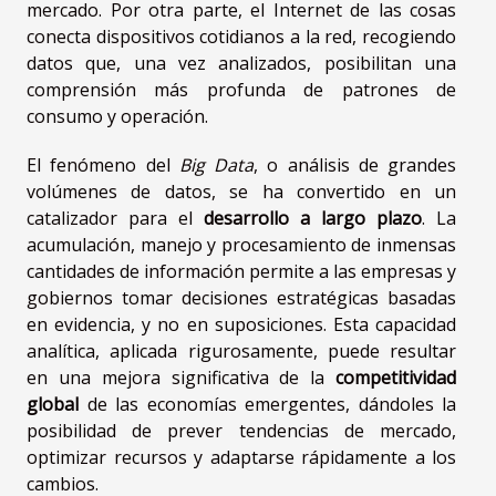
mercado. Por otra parte, el Internet de las cosas
conecta dispositivos cotidianos a la red, recogiendo
datos que, una vez analizados, posibilitan una
comprensión más profunda de patrones de
consumo y operación.
El fenómeno del
Big Data
, o análisis de grandes
volúmenes de datos, se ha convertido en un
catalizador para el
desarrollo a largo plazo
. La
acumulación, manejo y procesamiento de inmensas
cantidades de información permite a las empresas y
gobiernos tomar decisiones estratégicas basadas
en evidencia, y no en suposiciones. Esta capacidad
analítica, aplicada rigurosamente, puede resultar
en una mejora significativa de la
competitividad
global
de las economías emergentes, dándoles la
posibilidad de prever tendencias de mercado,
optimizar recursos y adaptarse rápidamente a los
cambios.