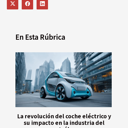
En Esta Rúbrica
La revolución del coche eléctrico y
su impacto en la industria del