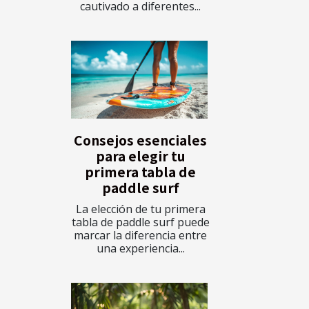
cautivado a diferentes...
Consejos esenciales
para elegir tu
primera tabla de
paddle surf
La elección de tu primera
tabla de paddle surf puede
marcar la diferencia entre
una experiencia...