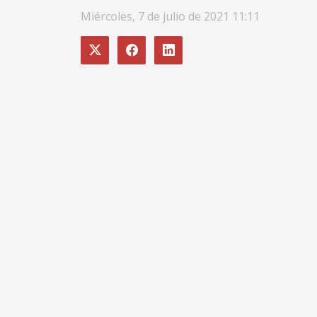
Miércoles, 7 de julio de 2021 11:11