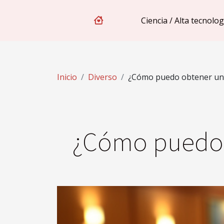
Ciencia / Alta tecnolog
Inicio
Diverso
¿Cómo puedo obtener un 
¿Cómo puedo 