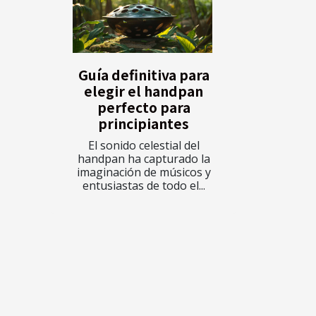
Guía definitiva para
elegir el handpan
perfecto para
principiantes
El sonido celestial del
handpan ha capturado la
imaginación de músicos y
entusiastas de todo el...