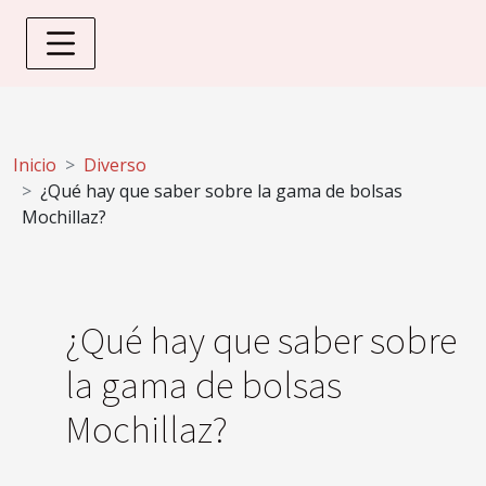
Inicio
Diverso
¿Qué hay que saber sobre la gama de bolsas
Mochillaz?
¿Qué hay que saber sobre
la gama de bolsas
Mochillaz?