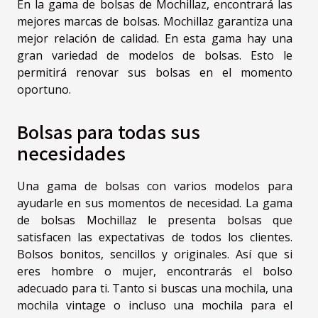
En la gama de bolsas de Mochillaz, encontrará las
mejores marcas de bolsas. Mochillaz garantiza una
mejor relación de calidad. En esta gama hay una
gran variedad de modelos de bolsas. Esto le
permitirá renovar sus bolsas en el momento
oportuno.
Bolsas para todas sus
necesidades
Una gama de bolsas con varios modelos para
ayudarle en sus momentos de necesidad. La gama
de bolsas Mochillaz le presenta bolsas que
satisfacen las expectativas de todos los clientes.
Bolsos bonitos, sencillos y originales. Así que si
eres hombre o mujer, encontrarás el bolso
adecuado para ti. Tanto si buscas una mochila, una
mochila vintage o incluso una mochila para el