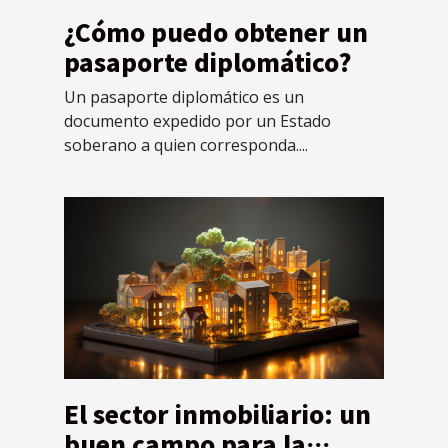
¿Cómo puedo obtener un
pasaporte diplomático?
Un pasaporte diplomático es un
documento expedido por un Estado
soberano a quien corresponda....
El sector inmobiliario: un
buen campo para la