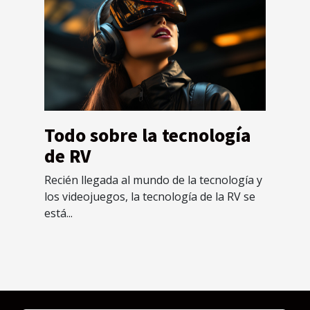
Todo sobre la tecnología
de RV
Recién llegada al mundo de la tecnología y
los videojuegos, la tecnología de la RV se
está...