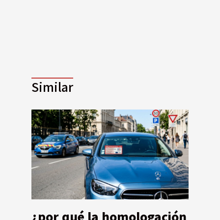
Similar
¿por qué la homologación