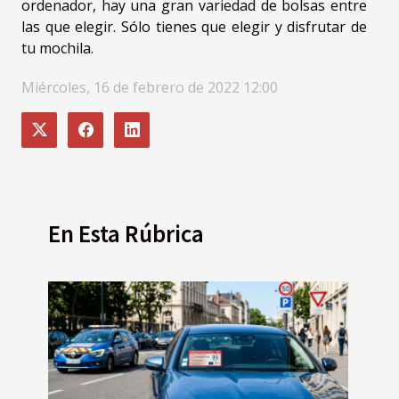
ordenador, hay una gran variedad de bolsas entre
las que elegir. Sólo tienes que elegir y disfrutar de
tu mochila.
Miércoles, 16 de febrero de 2022 12:00
En Esta Rúbrica