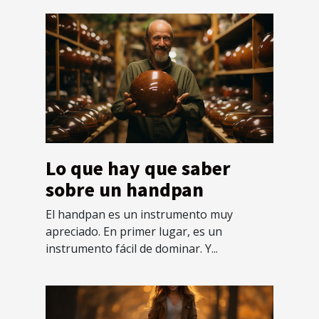
Lo que hay que saber
sobre un handpan
El handpan es un instrumento muy
apreciado. En primer lugar, es un
instrumento fácil de dominar. Y...