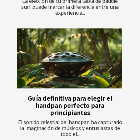
La elección de tu primera tabla de paddle
surf puede marcar la diferencia entre una
experiencia...
Guía definitiva para elegir el
handpan perfecto para
principiantes
El sonido celestial del handpan ha capturado
la imaginación de músicos y entusiastas de
todo el...