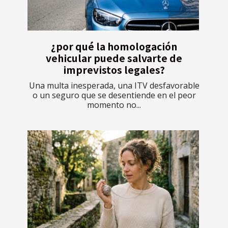
¿por qué la homologación
vehicular puede salvarte de
imprevistos legales?
Una multa inesperada, una ITV desfavorable
o un seguro que se desentiende en el peor
momento no...