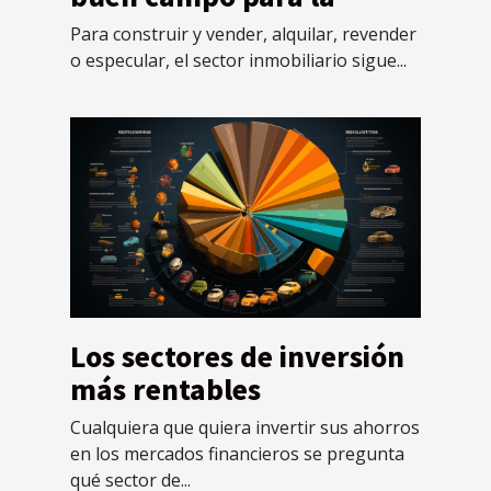
inversión
Para construir y vender, alquilar, revender
o especular, el sector inmobiliario sigue...
Los sectores de inversión
más rentables
Cualquiera que quiera invertir sus ahorros
en los mercados financieros se pregunta
qué sector de...