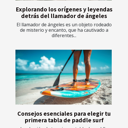
Explorando los orígenes y leyendas
detrás del llamador de ángeles
El llamador de ángeles es un objeto rodeado
de misterio y encanto, que ha cautivado a
diferentes...
Consejos esenciales para elegir tu
primera tabla de paddle surf