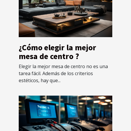
¿Cómo elegir la mejor
mesa de centro ?
Elegir la mejor mesa de centro no es una
tarea fácil. Además de los criterios
estéticos, hay que...