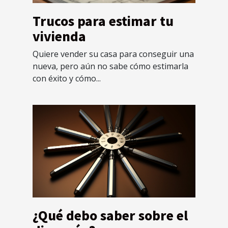
Trucos para estimar tu
vivienda
Quiere vender su casa para conseguir una
nueva, pero aún no sabe cómo estimarla
con éxito y cómo...
¿Qué debo saber sobre el