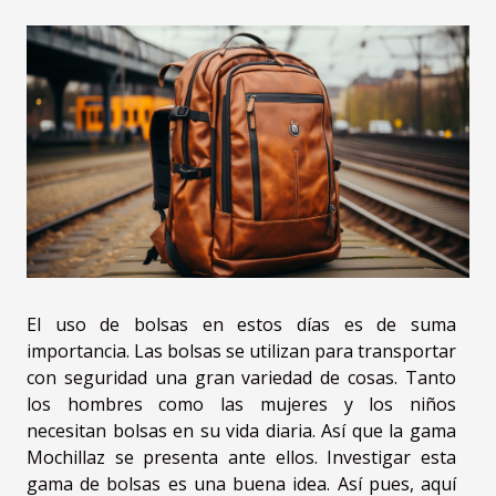
El uso de bolsas en estos días es de suma
importancia. Las bolsas se utilizan para transportar
con seguridad una gran variedad de cosas. Tanto
los hombres como las mujeres y los niños
necesitan bolsas en su vida diaria. Así que la gama
Mochillaz se presenta ante ellos. Investigar esta
gama de bolsas es una buena idea. Así pues, aquí