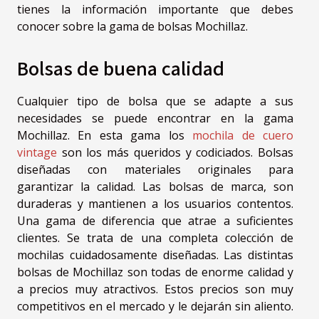
tienes la información importante que debes
conocer sobre la gama de bolsas Mochillaz.
Bolsas de buena calidad
Cualquier tipo de bolsa que se adapte a sus
necesidades se puede encontrar en la gama
Mochillaz. En esta gama los
mochila de cuero
vintage
son los más queridos y codiciados. Bolsas
diseñadas con materiales originales para
garantizar la calidad. Las bolsas de marca, son
duraderas y mantienen a los usuarios contentos.
Una gama de diferencia que atrae a suficientes
clientes. Se trata de una completa colección de
mochilas cuidadosamente diseñadas. Las distintas
bolsas de Mochillaz son todas de enorme calidad y
a precios muy atractivos. Estos precios son muy
competitivos en el mercado y le dejarán sin aliento.