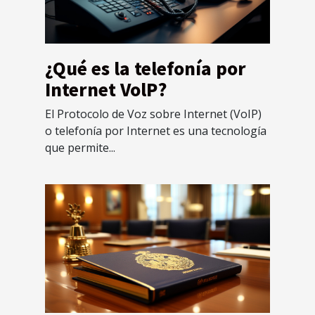
¿Qué es la telefonía por
Internet VolP?
El Protocolo de Voz sobre Internet (VoIP)
o telefonía por Internet es una tecnología
que permite...