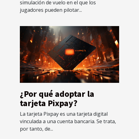
simulación de vuelo en el que los
jugadores pueden pilotar...
¿Por qué adoptar la
tarjeta Pixpay?
La tarjeta Pixpay es una tarjeta digital
vinculada a una cuenta bancaria. Se trata,
por tanto, de...