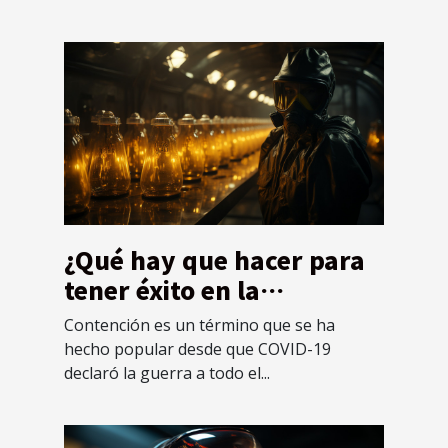
¿Qué hay que hacer para
tener éxito en la
contención?
Contención es un término que se ha
hecho popular desde que COVID-19
declaró la guerra a todo el...