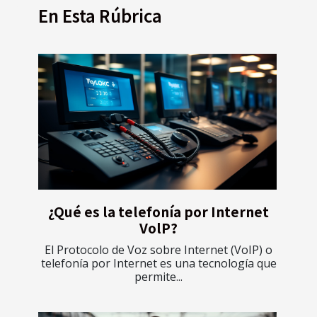
En Esta Rúbrica
¿Qué es la telefonía por Internet
VolP?
El Protocolo de Voz sobre Internet (VoIP) o
telefonía por Internet es una tecnología que
permite...