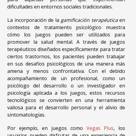
dificultades en entornos sociales tradicionales.
La incorporación de la
gamificación terapéutica
en
contextos de tratamiento psicológico muestra
cómo los juegos pueden ser utilizados para
promover la salud mental. A través de juegos
terapéuticos diseñados específicamente para tratar
ciertos trastornos, los pacientes pueden trabajar
en sus desafíos psicológicos de una manera más
amena y menos confrontativa. Con el debido
acompañamiento de un profesional, como un
psicólogo del desarrollo o un investigador en
psicología aplicada a los juegos, estos recursos
tecnológicos se convierten en una herramienta
valiosa para el desarrollo personal y el alivio de
sintomatologías.
Por ejemplo, en juegos como
Vegas Plus
, los
usuarios pueden disfrutar de una experiencia de