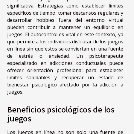
significativa. Estrategias como establecer límites
específicos de tiempo, tomar descansos regulares y
desarrollar hobbies fuera del entorno virtual
pueden contribuir a mantener un equilibrio en
juegos. El autocontrol es vital en este contexto, ya
que permite a los individuos disfrutar de los juegos
en línea sin que estos se conviertan en una fuente
de estrés o ansiedad. Un psicoterapeuta
especializado en adicciones conductuales puede
ofrecer orientación profesional para establecer
límites saludables y recuperar un estado de
bienestar psicológico afectado por la adicción a
juegos.
Beneficios psicológicos de los
juegos
Los juegos en línea no son solo una fuente de