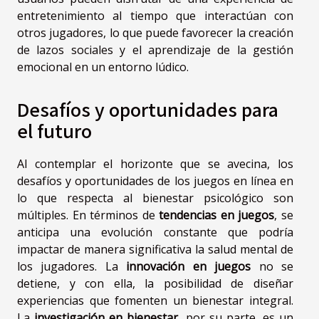
entretenimiento al tiempo que interactúan con
otros jugadores, lo que puede favorecer la creación
de lazos sociales y el aprendizaje de la gestión
emocional en un entorno lúdico.
Desafíos y oportunidades para
el futuro
Al contemplar el horizonte que se avecina, los
desafíos y oportunidades de los juegos en línea en
lo que respecta al bienestar psicológico son
múltiples. En términos de
tendencias en juegos
, se
anticipa una evolución constante que podría
impactar de manera significativa la salud mental de
los jugadores. La
innovación en juegos
no se
detiene, y con ella, la posibilidad de diseñar
experiencias que fomenten un bienestar integral.
La
investigación en bienestar
, por su parte, es un