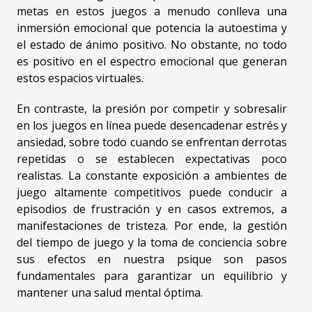
metas en estos juegos a menudo conlleva una
inmersión emocional que potencia la autoestima y
el estado de ánimo positivo. No obstante, no todo
es positivo en el espectro emocional que generan
estos espacios virtuales.
En contraste, la presión por competir y sobresalir
en los juegos en línea puede desencadenar estrés y
ansiedad, sobre todo cuando se enfrentan derrotas
repetidas o se establecen expectativas poco
realistas. La constante exposición a ambientes de
juego altamente competitivos puede conducir a
episodios de frustración y en casos extremos, a
manifestaciones de tristeza. Por ende, la gestión
del tiempo de juego y la toma de conciencia sobre
sus efectos en nuestra psique son pasos
fundamentales para garantizar un equilibrio y
mantener una salud mental óptima.