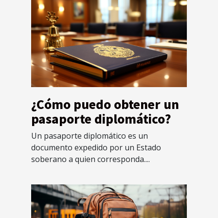
¿Cómo puedo obtener un
pasaporte diplomático?
Un pasaporte diplomático es un
documento expedido por un Estado
soberano a quien corresponda....