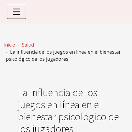
Inicio
Salud
La influencia de los juegos en línea en el bienestar
psicológico de los jugadores
La influencia de los
juegos en línea en el
bienestar psicológico de
los jugadores