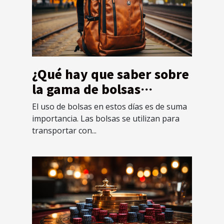
¿Qué hay que saber sobre
la gama de bolsas
Mochillaz?
El uso de bolsas en estos días es de suma
importancia. Las bolsas se utilizan para
transportar con...