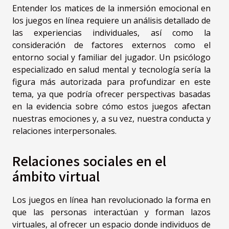
Entender los matices de la inmersión emocional en
los juegos en línea requiere un análisis detallado de
las experiencias individuales, así como la
consideración de factores externos como el
entorno social y familiar del jugador. Un psicólogo
especializado en salud mental y tecnología sería la
figura más autorizada para profundizar en este
tema, ya que podría ofrecer perspectivas basadas
en la evidencia sobre cómo estos juegos afectan
nuestras emociones y, a su vez, nuestra conducta y
relaciones interpersonales.
Relaciones sociales en el
ámbito virtual
Los juegos en línea han revolucionado la forma en
que las personas interactúan y forman lazos
virtuales, al ofrecer un espacio donde individuos de