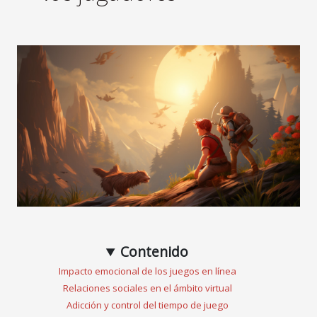
Contenido
Impacto emocional de los juegos en línea
Relaciones sociales en el ámbito virtual
Adicción y control del tiempo de juego