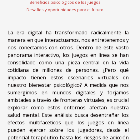
Beneficios psicológicos de los juegos
Desafíos y oportunidades para el futuro
La era digital ha transformado radicalmente la
manera en que interactuamos, nos entretenemos y
nos conectamos con otros. Dentro de este vasto
panorama interactivo, los juegos en línea se han
consolidado como una pieza central en la vida
cotidiana de millones de personas. ¿Pero qué
impacto tienen estos escenarios virtuales en
nuestro bienestar psicológico? A medida que nos
sumergimos en mundos digitales y forjamos
amistades a través de fronteras virtuales, es crucial
explorar cómo estos entornos afectan nuestra
salud mental. Este análisis busca desentrañar los
efectos multifacéticos que los juegos en línea
pueden ejercer sobre los jugadores, desde el
potencial terapéutico hasta los riesgos de adicción