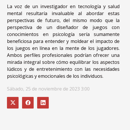
La voz de un investigador en tecnología y salud
mental resultaría invaluable al abordar estas
perspectivas de futuro, del mismo modo que la
perspectiva de un diseñador de juegos con
conocimientos en psicología sería sumamente
beneficiosa para entender y moldear el impacto de
los juegos en línea en la mente de los jugadores.
Ambos perfiles profesionales podrían ofrecer una
mirada integral sobre cómo equilibrar los aspectos
lúdicos y de entretenimiento con las necesidades
psicológicas y emocionales de los individuos.
Sábado, 25 de noviembre de 2023 3:00