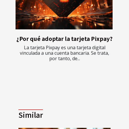
¿Por qué adoptar la tarjeta Pixpay?
La tarjeta Pixpay es una tarjeta digital
vinculada a una cuenta bancaria. Se trata,
por tanto, de...
Similar