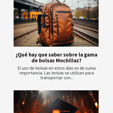
¿Qué hay que saber sobre la gama
de bolsas Mochillaz?
El uso de bolsas en estos días es de suma
importancia. Las bolsas se utilizan para
transportar con...