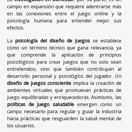
campo en expansión que requiere adentrarse más
en las conexiones entre el juego online y la
psicología humana para entender mejor sus
efectos.
La
psicología del diseño de juegos
se establece
como un término técnico que gana relevancia, ya
que comprende la aplicación de principios
psicológicos para crear juegos que no solo sean
entretenidos, sino que también contribuyan al
desarrollo personal y psicológico del jugador. Un
diseño de juegos consciente
implica la creación de
ambientes virtuales que promuevan prácticas de
juego equilibradas y enriquecedoras. Asimismo, las
políticas de juego saludable
emergen como un
campo necesario para regular y guiar la industria
hacia prácticas que resguarden la salud mental de
los usuarios.