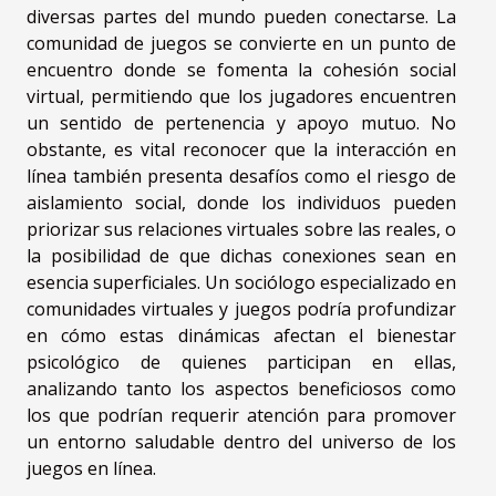
diversas partes del mundo pueden conectarse. La
comunidad de juegos se convierte en un punto de
encuentro donde se fomenta la cohesión social
virtual, permitiendo que los jugadores encuentren
un sentido de pertenencia y apoyo mutuo. No
obstante, es vital reconocer que la interacción en
línea también presenta desafíos como el riesgo de
aislamiento social, donde los individuos pueden
priorizar sus relaciones virtuales sobre las reales, o
la posibilidad de que dichas conexiones sean en
esencia superficiales. Un sociólogo especializado en
comunidades virtuales y juegos podría profundizar
en cómo estas dinámicas afectan el bienestar
psicológico de quienes participan en ellas,
analizando tanto los aspectos beneficiosos como
los que podrían requerir atención para promover
un entorno saludable dentro del universo de los
juegos en línea.