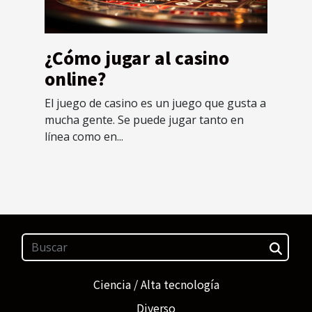
¿Cómo jugar al casino
online?
El juego de casino es un juego que gusta a
mucha gente. Se puede jugar tanto en
línea como en...
Ciencia / Alta tecnología
Diverso