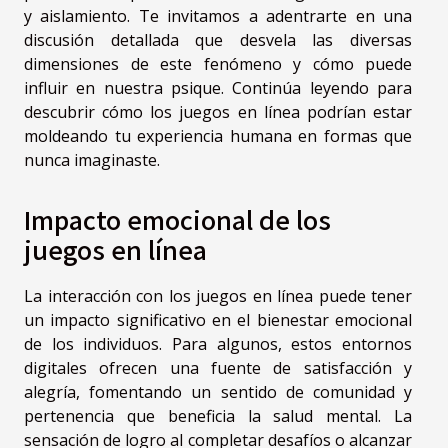
y aislamiento. Te invitamos a adentrarte en una
discusión detallada que desvela las diversas
dimensiones de este fenómeno y cómo puede
influir en nuestra psique. Continúa leyendo para
descubrir cómo los juegos en línea podrían estar
moldeando tu experiencia humana en formas que
nunca imaginaste.
Impacto emocional de los
juegos en línea
La interacción con los juegos en línea puede tener
un impacto significativo en el bienestar emocional
de los individuos. Para algunos, estos entornos
digitales ofrecen una fuente de satisfacción y
alegría, fomentando un sentido de comunidad y
pertenencia que beneficia la salud mental. La
sensación de logro al completar desafíos o alcanzar