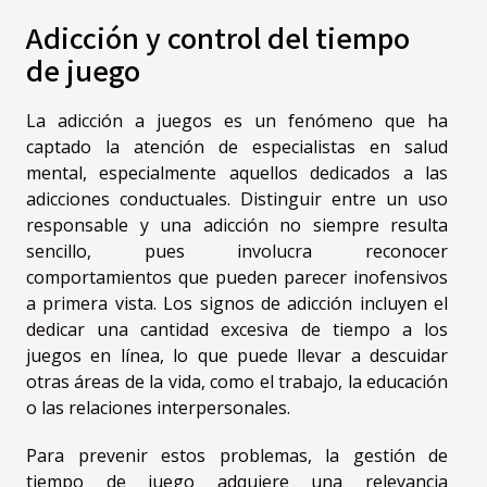
Adicción y control del tiempo
de juego
La adicción a juegos es un fenómeno que ha
captado la atención de especialistas en salud
mental, especialmente aquellos dedicados a las
adicciones conductuales. Distinguir entre un uso
responsable y una adicción no siempre resulta
sencillo, pues involucra reconocer
comportamientos que pueden parecer inofensivos
a primera vista. Los signos de adicción incluyen el
dedicar una cantidad excesiva de tiempo a los
juegos en línea, lo que puede llevar a descuidar
otras áreas de la vida, como el trabajo, la educación
o las relaciones interpersonales.
Para prevenir estos problemas, la gestión de
tiempo de juego adquiere una relevancia