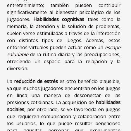
entretenimiento; también pueden contribuir
significativamente al bienestar psicológico de los
jugadores.
Habilidades cognitivas
tales como la
memoria, la atención y la solución de problemas,
suelen verse estimuladas a través de la interacción
con distintos tipos de juegos. Además, estos
entornos virtuales pueden actuar como un
escape
saludable
de la rutina diaria y las preocupaciones,
ofreciendo un espacio para la relajación y la
diversión.
La
reducción de estrés
es otro beneficio plausible,
ya que muchos jugadores encuentran en los juegos
en línea una manera de desconectar de las
presiones cotidianas. La adquisición de
habilidades
sociales
, por otro lado, se ve favorecida en juegos
que requieren comunicación y colaboración entre
los usuarios, lo que puede resultar beneficioso
para aquellas personas que experimentan